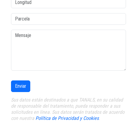
Parcela
Mensaje
Enviar
Sus datos están destinados a que TANALS, en su calidad
de responsable del tratamiento, pueda responder a sus
solicitudes en línea. Sus datos serán tratados de acuerdo
con nuestra
Política de Privacidad y Cookies
.