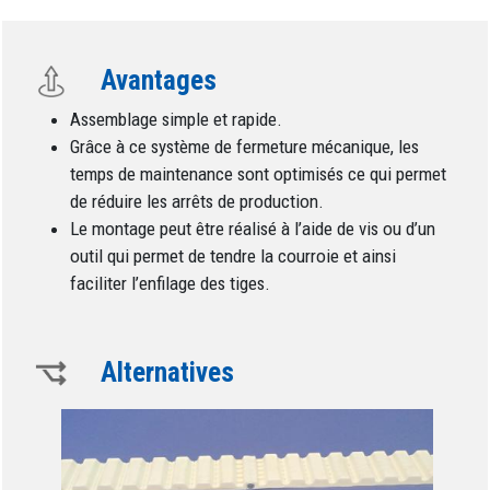
Avantages
Assemblage simple et rapide.
Grâce à ce système de fermeture mécanique, les
temps de maintenance sont optimisés ce qui permet
de réduire les arrêts de production.
Le montage peut être réalisé à l’aide de vis ou d’un
outil qui permet de tendre la courroie et ainsi
faciliter l’enfilage des tiges.
Alternatives
Image