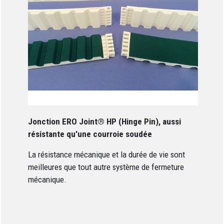
Jonction ERO Joint® HP (Hinge Pin), aussi
résistante qu'une courroie soudée
La résistance mécanique et la durée de vie sont
meilleures que tout autre système de fermeture
mécanique.