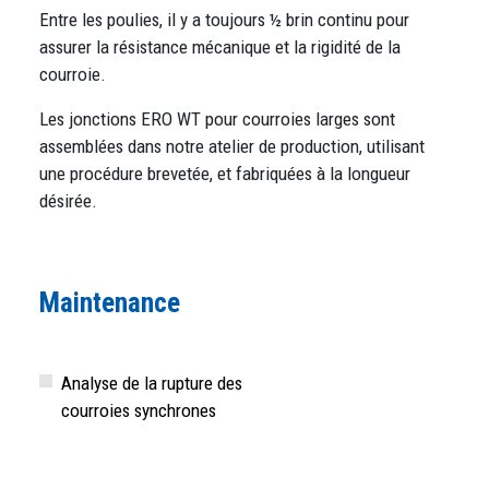
Entre les poulies, il y a toujours ½ brin continu pour
assurer la résistance mécanique et la rigidité de la
courroie.
Les jonctions ERO WT pour courroies larges sont
assemblées dans notre atelier de production, utilisant
une procédure brevetée, et fabriquées à la longueur
désirée.
Maintenance
Analyse de la rupture des
courroies synchrones