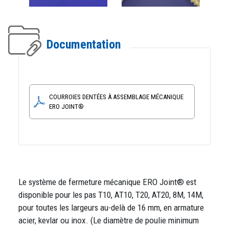
Documentation
COURROIES DENTÉES À ASSEMBLAGE MÉCANIQUE
ERO JOINT®
Le système de fermeture mécanique ERO Joint® est
disponible pour les pas T10, AT10, T20, AT20, 8M, 14M,
pour toutes les largeurs au-delà de 16 mm, en armature
acier, kevlar ou inox. (Le diamètre de poulie minimum