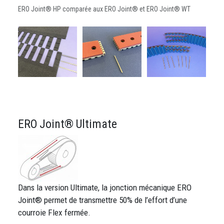
ERO Joint® HP comparée aux ERO Joint® et ERO Joint® WT
ERO Joint® Ultimate
Dans la version Ultimate, la jonction mécanique ERO
Joint® permet de transmettre 50% de l’effort d’une
courroie Flex fermée.