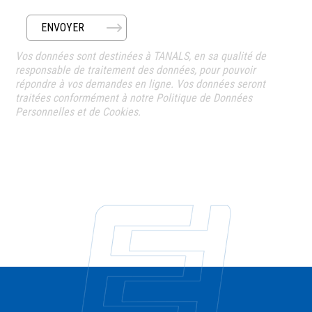
ENVOYER
Vos données sont destinées à TANALS, en sa qualité de
responsable de traitement des données, pour pouvoir
répondre à vos demandes en ligne. Vos données seront
traitées conformément à notre Politique de Données
Personnelles et de Cookies.