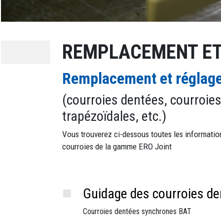
REMPLACEMENT ET
Remplacement et réglage
(courroies dentées, courroies
trapézoïdales, etc.)
Vous trouverez ci-dessous toutes les informations
courroies de la gamme ERO Joint
Guidage des courroies d
Courroies dentées synchrones BAT