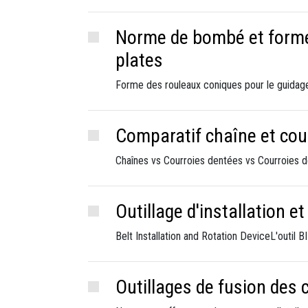
Norme de bombé et forme
plates
Forme des rouleaux coniques pour le guida
Comparatif chaîne et cou
Chaînes vs Courroies dentées vs Courroies 
Outillage d'installation 
Belt Installation and Rotation DeviceL'outil 
Outillages de fusion des 