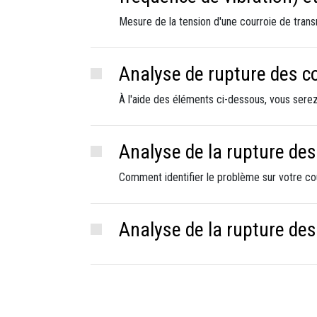
Mesure de la tension d'une courroie de tran
Analyse de rupture des co
À l'aide des éléments ci-dessous, vous serez
Analyse de la rupture des
Comment identifier le problème sur votre c
Analyse de la rupture de