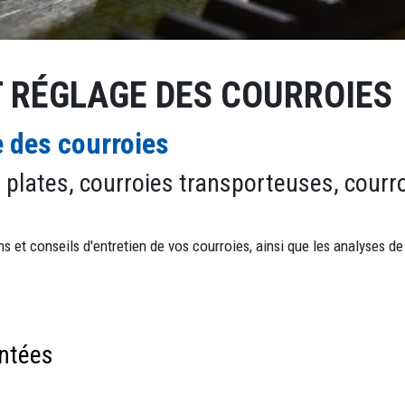
 RÉGLAGE DES COURROIES
 des courroies
 plates, courroies transporteuses, courr
 et conseils d'entretien de vos courroies, ainsi que les analyses de 
entées