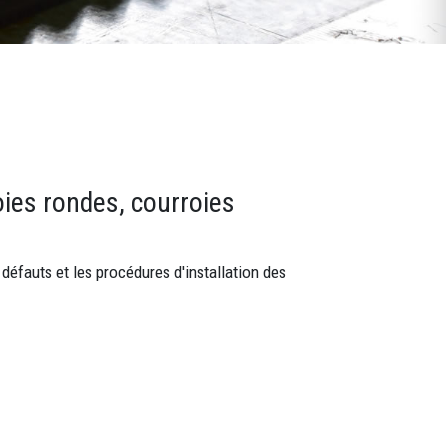
oies rondes, courroies
défauts et les procédures d'installation des