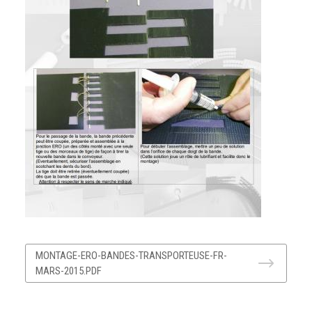
Document
MONTAGE-ERO-BANDES-TRANSPORTEUSE-FR-
MARS-2015.PDF