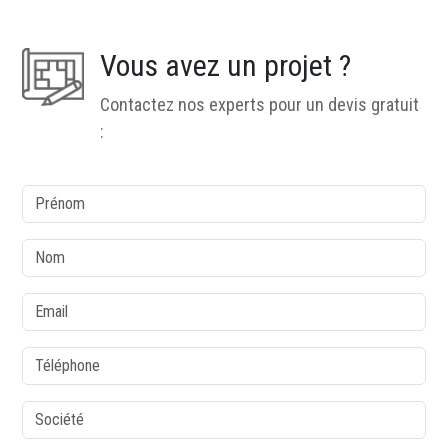
Vous avez un projet ?
Contactez nos experts pour un devis gratuit
:
colonne1
Prénom
Nom
Email
Téléphone
Société