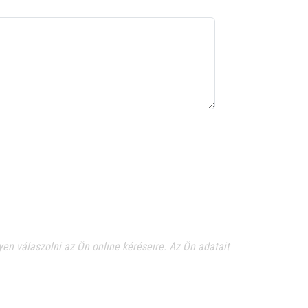
en válaszolni az Ön online kéréseire. Az Ön adatait