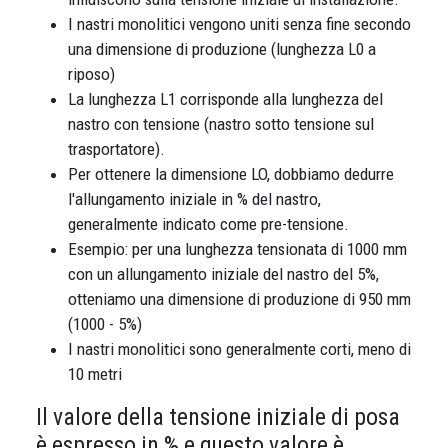
I nastri monolitici vengono uniti senza fine secondo
una dimensione di produzione (lunghezza L0 a
riposo)
La lunghezza L1 corrisponde alla lunghezza del
nastro con tensione (nastro sotto tensione sul
trasportatore).
Per ottenere la dimensione LO, dobbiamo dedurre
l'allungamento iniziale in % del nastro,
generalmente indicato come pre-tensione.
Esempio: per una lunghezza tensionata di 1000 mm
con un allungamento iniziale del nastro del 5%,
otteniamo una dimensione di produzione di 950 mm
(1000 - 5%)
I nastri monolitici sono generalmente corti, meno di
10 metri
Il valore della tensione iniziale di posa
è espresso in % e questo valore è