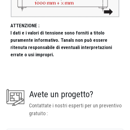
ATTENZIONE :
I dati e i valori di tensione sono forniti a titolo
puramente informativo. Tanals non può essere
ritenuta responsabile di eventuali interpretazioni
errate o usi impropri.
Avete un progetto?
Contattate i nostri esperti per un preventivo
gratuito :