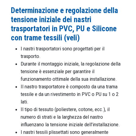
Determinazione e regolazione della
tensione iniziale dei nastri
trasportatori in PVC, PU e Silicone
con trame tessili (veli)
I nastri trasportatori sono progettati per il
trasporto.
Durante il montaggio iniziale, la regolazione della
tensione è essenziale per garantire il
funzionamento ottimale della sua installazione.
Il nastro trasportatore è composto da una trama
tessile e da un rivestimento in PVC o PU su 1 o 2
lati.
Il tipo di tessuto (poliestere, cotone, ecc.), il
numero di strati e la larghezza del nastro
influenzano la tensione iniziale dell'installazione.
I nastri tessili plissettati sono generalmente