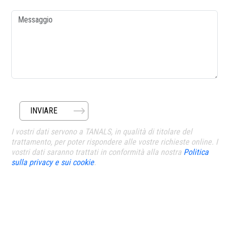
Messaggio
INVIARE
I vostri dati servono a TANALS, in qualità di titolare del
trattamento, per poter rispondere alle vostre richieste online. I
vostri dati saranno trattati in conformità alla nostra
Politica
sulla privacy e sui cookie
.