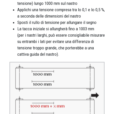
tensione) lungo 1000 mm sul nastro
Applichi una tensione compresa tra lo 0,1 e lo 0,5 %,
a seconda delle dimensioni del nastro
Sposti il rullo di tensione per allungare il segno
La tacca iniziale si allungherà fino a 1003 mm
(per i nastri larghi, può essere consigliabile misurare
su entrambi i lati per evitare una differenza di
tensione troppo grande, che porterebbe a una
cattiva guida del nastro).
Immagine