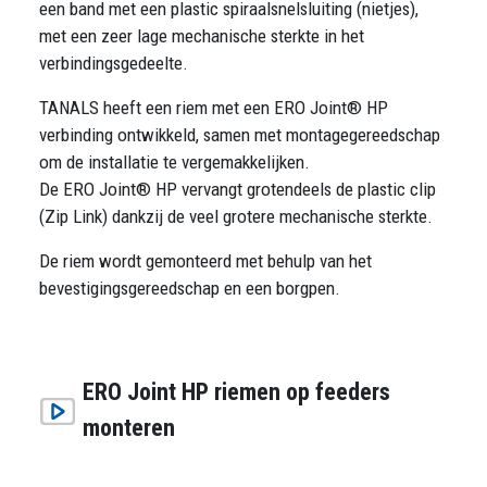
een band met een plastic spiraalsnelsluiting (nietjes),
met een zeer lage mechanische sterkte in het
verbindingsgedeelte.
TANALS heeft een riem met een ERO Joint® HP
verbinding ontwikkeld, samen met montagegereedschap
om de installatie te vergemakkelijken.
De ERO Joint® HP vervangt grotendeels de plastic clip
(Zip Link) dankzij de veel grotere mechanische sterkte.
De riem wordt gemonteerd met behulp van het
bevestigingsgereedschap en een borgpen.
ERO Joint HP riemen op feeders
monteren