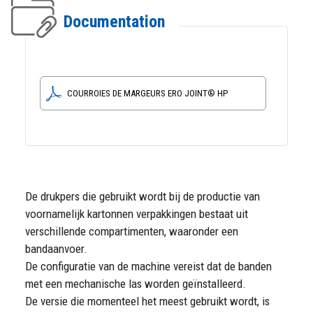
Documentation
COURROIES DE MARGEURS ERO JOINT® HP
De drukpers die gebruikt wordt bij de productie van
voornamelijk kartonnen verpakkingen bestaat uit
verschillende compartimenten, waaronder een
bandaanvoer.
De configuratie van de machine vereist dat de banden
met een mechanische las worden geïnstalleerd.
De versie die momenteel het meest gebruikt wordt, is