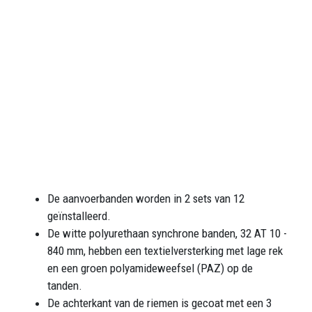
De aanvoerbanden worden in 2 sets van 12
geïnstalleerd.
De witte polyurethaan synchrone banden, 32 AT 10 -
840 mm, hebben een textielversterking met lage rek
en een groen polyamideweefsel (PAZ) op de
tanden.
De achterkant van de riemen is gecoat met een 3