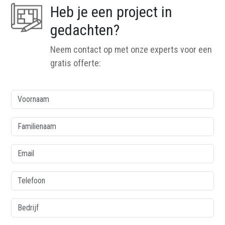
Heb je een project in
gedachten?
Neem contact op met onze experts voor een
gratis offerte:
colonne1
Voornaam
Familienaam
Email
Telefoon
Bedrijf