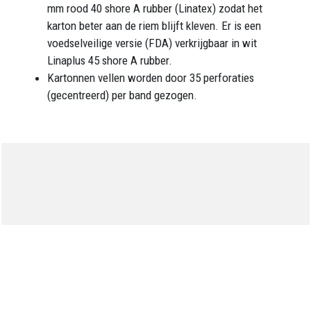
mm rood 40 shore A rubber (Linatex) zodat het
karton beter aan de riem blijft kleven. Er is een
voedselveilige versie (FDA) verkrijgbaar in wit
Linaplus 45 shore A rubber.
Kartonnen vellen worden door 35 perforaties
(gecentreerd) per band gezogen.