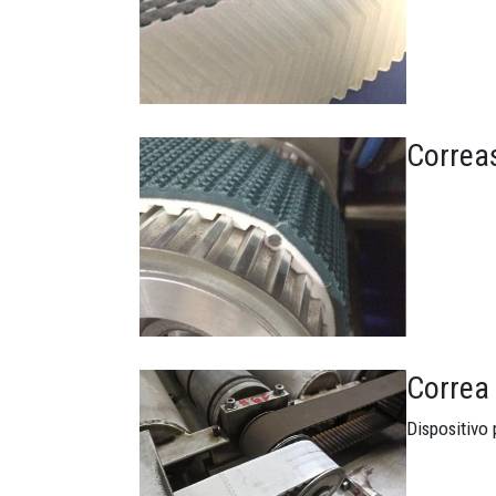
Correa
Imagen
Correa
Imagen
Dispositivo 