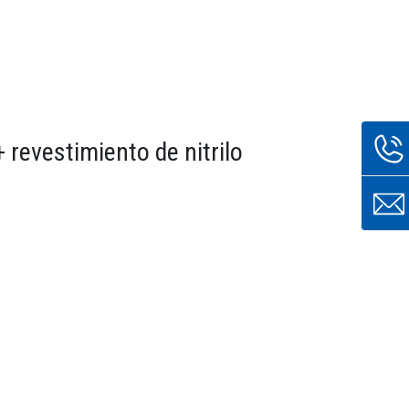
revestimiento de nitrilo