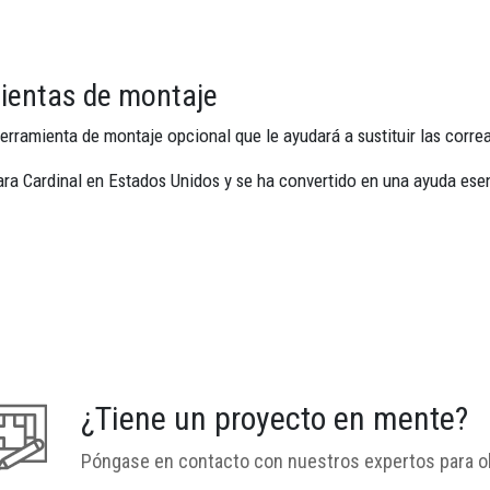
ientas de montaje
erramienta de montaje opcional que le ayudará a sustituir las corre
ra Cardinal en Estados Unidos y se ha convertido en una ayuda esenc
¿Tiene un proyecto en mente?
Póngase en contacto con nuestros expertos para o