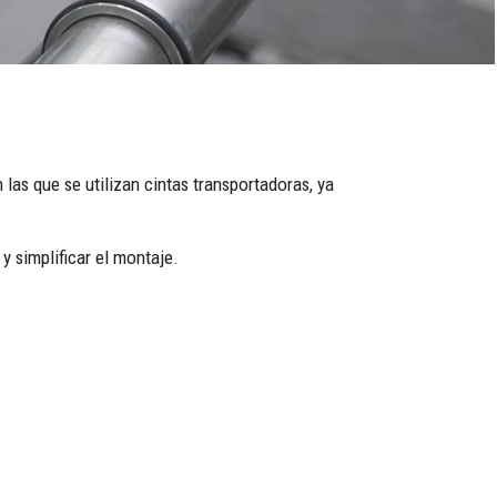
 las que se utilizan cintas transportadoras, ya
 simplificar el montaje.