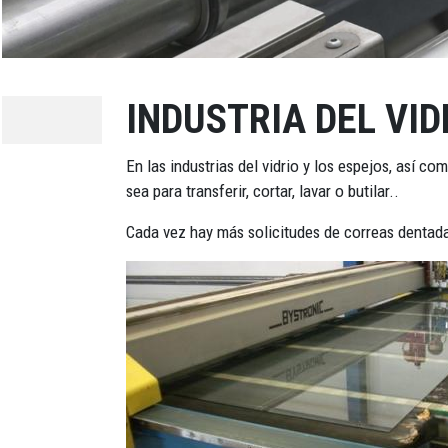
INDUSTRIA DEL VID
En las industrias del vidrio y los espejos, así c
sea para transferir, cortar, lavar o butilar..
Cada vez hay más solicitudes de correas dentad
Imagen