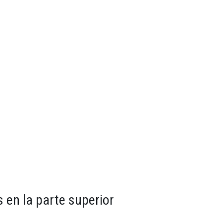
 en la parte superior