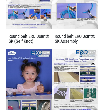
Round belt ERO Joint®
Round belt ERO Joint®
SK (Self Knot)
SK Assembly
Obraz
Obraz