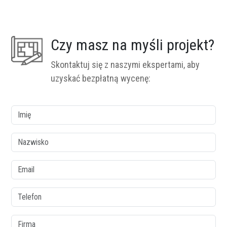
Czy masz na myśli projekt?
Skontaktuj się z naszymi ekspertami, aby
uzyskać bezpłatną wycenę:
colonne1
Imię
Nazwisko
Email
Telefon
Firma