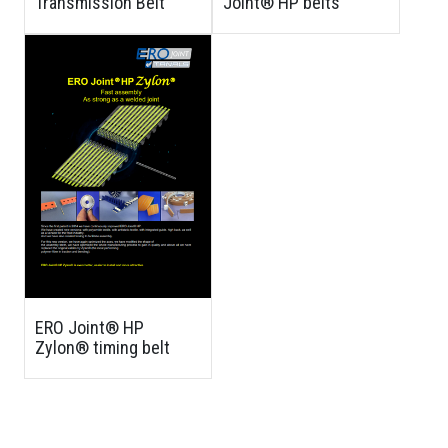
Joint® HP belts
Transmission Belt
Obraz
ERO Joint® HP
Zylon® timing belt