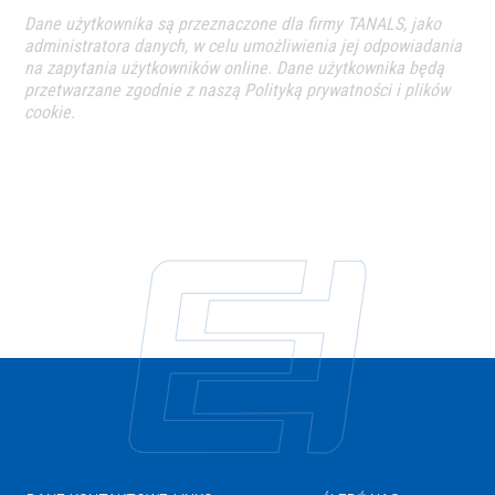
Dane użytkownika są przeznaczone dla firmy TANALS, jako
administratora danych, w celu umożliwienia jej odpowiadania
na zapytania użytkowników online. Dane użytkownika będą
przetwarzane zgodnie z naszą Polityką prywatności i plików
cookie.