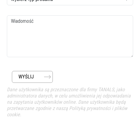
Wiadomość
WYŚLIJ
Dane użytkownika są przeznaczone dla firmy TANALS, jako
administratora danych, w celu umożliwienia jej odpowiadania
na zapytania użytkowników online. Dane użytkownika będą
przetwarzane zgodnie z naszą Polityką prywatności i plików
cookie.