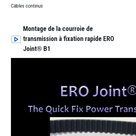
Câbles continus
Montage de la courroie de
transmission à fixation rapide ERO
Joint® B1
Fichier vidéo