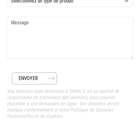
Message
ENVOYER
Vos données sont destinées à TANALS, en sa qualité de
responsable de traitement des données, pour pouvoir
répondre à vos demandes en ligne. Vos données seront
traitées conformément à notre Politique de Données
Personnelles et de Cookies.