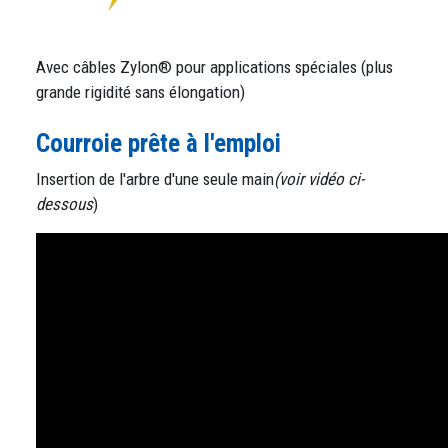
Avec câbles Zylon® pour applications spéciales (plus
grande rigidité sans élongation)
Courroie prête à l'emploi
Insertion de l'arbre d'une seule main
(voir vidéo ci-
dessous
)