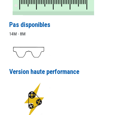
Pas disponibles
14M - 8M
Version haute performance