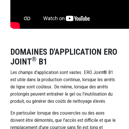
DOMAINES D'APPLICATION ERO
®
JOINT
B1
Les champs d'application sont vastes. ERO Joint® B1
est utile dans la production continue, lorsque les arrêts
de ligne sont coûteux. De même, lorsque des arrêts
prolongés peuvent entraîner le gel ou l'inutilisation du
produit, ou générer des coûts de nettoyage élevés.
En particulier lorsque des couvercles ou des axes
doivent être démontés, que l'accès est difficile et que le
remplacement d'une courroie sans fin est long et