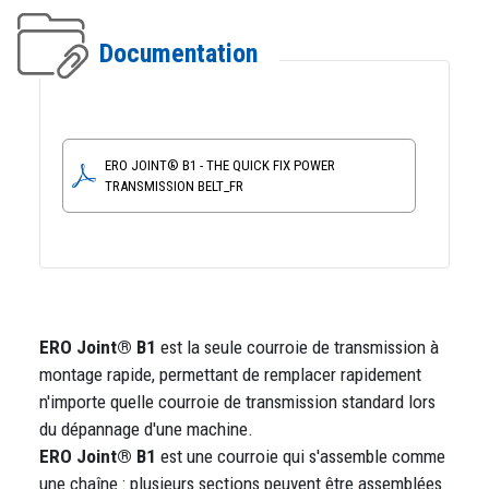
Documentation
ERO JOINT® B1 - THE QUICK FIX POWER
TRANSMISSION BELT_FR
ERO Joint® B1
est la seule courroie de transmission à
montage rapide, permettant de remplacer rapidement
n'importe quelle courroie de transmission standard lors
du dépannage d'une machine.
ERO Joint® B1
est une courroie qui s'assemble comme
une chaîne : plusieurs sections peuvent être assemblées