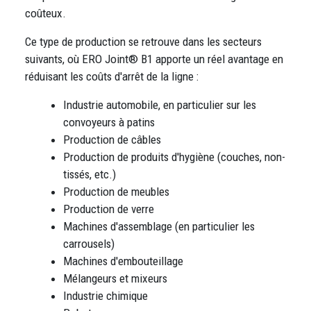
coûteux.
Ce type de production se retrouve dans les secteurs
suivants, où ERO Joint® B1 apporte un réel avantage en
réduisant les coûts d'arrêt de la ligne :
Industrie automobile, en particulier sur les
convoyeurs à patins
Production de câbles
Production de produits d'hygiène (couches, non-
tissés, etc.)
Production de meubles
Production de verre
Machines d'assemblage (en particulier les
carrousels)
Machines d'embouteillage
Mélangeurs et mixeurs
Industrie chimique