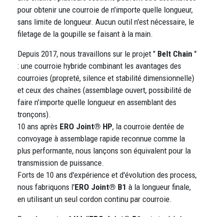
pour obtenir une courroie de n'importe quelle longueur,
sans limite de longueur. Aucun outil n'est nécessaire, le
filetage de la goupille se faisant à la main.
Depuis 2017, nous travaillons sur le projet "
Belt Chain
"
: une courroie hybride combinant les avantages des
courroies (propreté, silence et stabilité dimensionnelle)
et ceux des chaînes (assemblage ouvert, possibilité de
faire n'importe quelle longueur en assemblant des
tronçons).
10 ans après
ERO Joint® HP
, la courroie dentée de
convoyage à assemblage rapide reconnue comme la
plus performante, nous lançons son équivalent pour la
transmission de puissance.
Forts de 10 ans d'expérience et d'évolution des process,
nous fabriquons l'
ERO Joint® B1
à la longueur finale,
en utilisant un seul cordon continu par courroie.