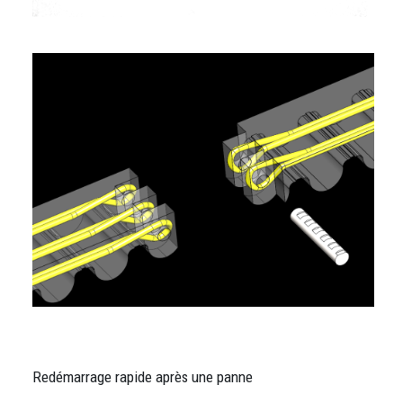
Image
Redémarrage rapide après une panne